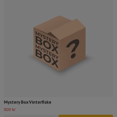
Mystery Box Vinterfiske
500 kr