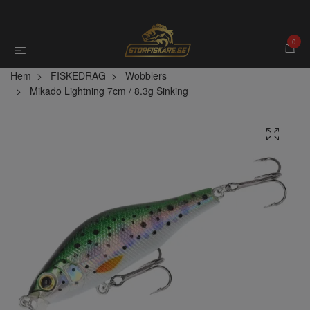
0
Hem
FISKEDRAG
Wobblers
Mikado Lightning 7cm / 8.3g Sinking