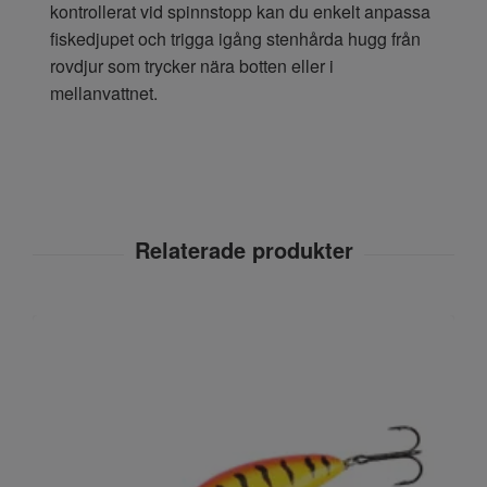
kontrollerat vid spinnstopp kan du enkelt anpassa
fiskedjupet och trigga igång stenhårda hugg från
rovdjur som trycker nära botten eller i
mellanvattnet.