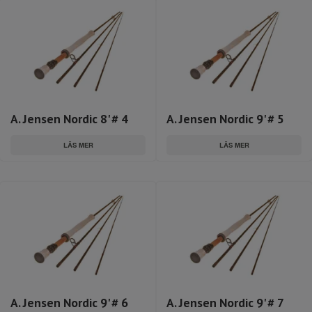
A. Jensen Nordic 8' # 4
A. Jensen Nordic 9' # 5
LÄS MER
LÄS MER
A. Jensen Nordic 9' # 6
A. Jensen Nordic 9' # 7