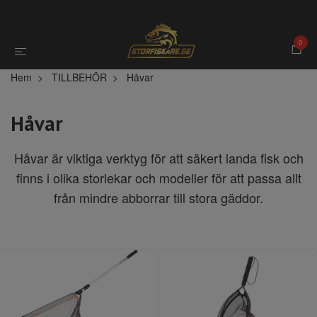
0
Hem
TILLBEHÖR
Håvar
Håvar
Håvar är viktiga verktyg för att säkert landa fisk och
finns i olika storlekar och modeller för att passa allt
från mindre abborrar till stora gäddor.