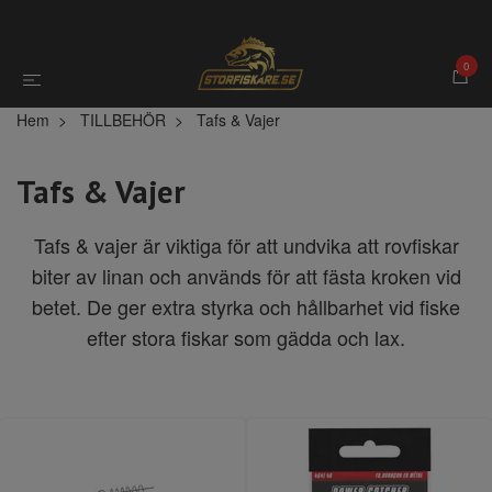
0
Hem
TILLBEHÖR
Tafs & Vajer
Tafs & Vajer
Tafs & vajer är viktiga för att undvika att rovfiskar
biter av linan och används för att fästa kroken vid
betet. De ger extra styrka och hållbarhet vid fiske
efter stora fiskar som gädda och lax.