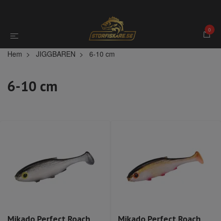
0
Hem
JIGGBAREN
6-10 cm
6-10 cm
Mikado Perfect Roach
Mikado Perfect Roach