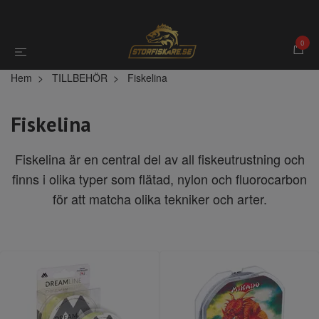
0
Hem
TILLBEHÖR
Fiskelina
Fiskelina
Fiskelina är en central del av all fiskeutrustning och
finns i olika typer som flätad, nylon och fluorocarbon
för att matcha olika tekniker och arter.