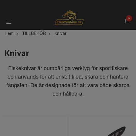
0
Hem
TILLBEHÖR
Knivar
Knivar
Fiskeknivar är oumbärliga verktyg för sportfiskare
och används för att enkelt filea, skära och hantera
fångsten. De är designade för att vara både skarpa
och hållbara.