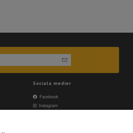
Sociala medier
Facebook
Instagram