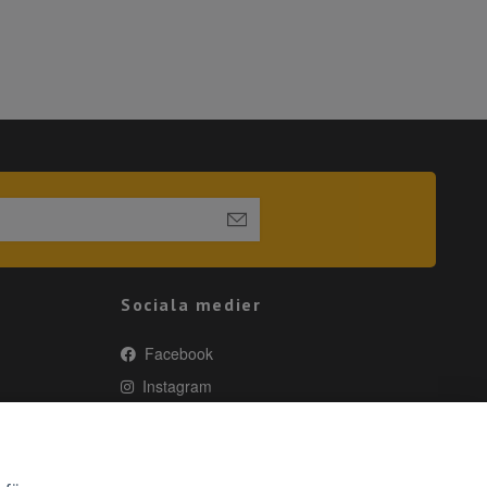
Sociala medier
Facebook
Instagram