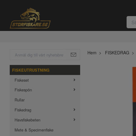
Hem
FISKEDRAG
FISKEUTRUSTNING
Fiskeset
Fiskespön
Rullar
Fiskedrag
Havsfiskebeten
Mete & Specimenfiske