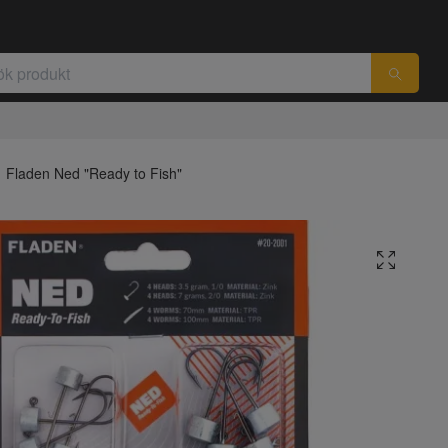
Fladen Ned "Ready to Fish"