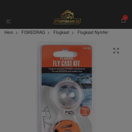
0
Hem
FISKEDRAG
Flugkast
Flugkast Nymfer