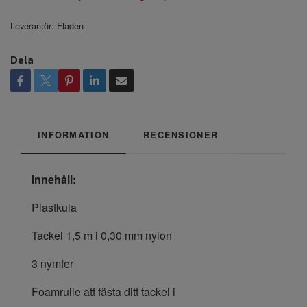
Leverantör:
Fladen
Dela
INFORMATION
RECENSIONER
Innehåll:
Plastkula
Tackel 1,5 m i 0,30 mm nylon
3 nymfer
Foamrulle att fästa ditt tackel i