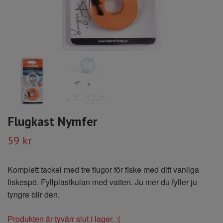
Flugkast Nymfer
59 kr
Komplett tackel med tre flugor för fiske med ditt vanliga
fiskespö. Fyllplastkulan med vatten. Ju mer du fyller ju
tyngre blir den.
Produkten är tyvärr slut i lager. :(