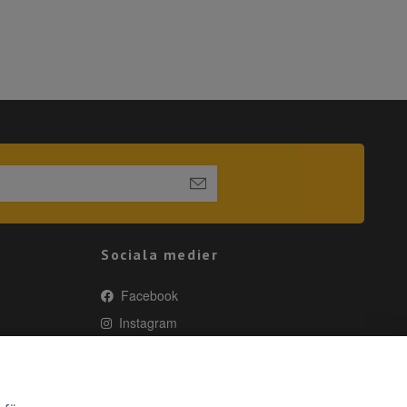
Sociala medier
Facebook
Instagram