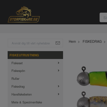
Hem
FISKEDRAG
FISKEUTRUSTNING
Fiskeset
Fiskespön
Rullar
Fiskedrag
Havsfiskebeten
Mete & Specimenfiske