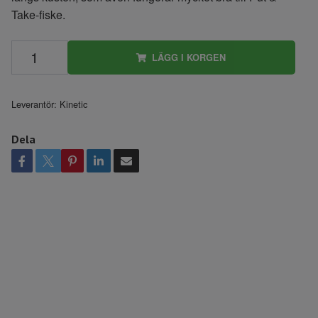
Take-fiske.
LÄGG I KORGEN
Leverantör:
Kinetic
Dela