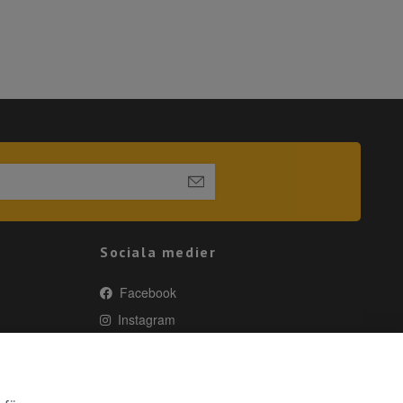
Sociala medier
Facebook
Instagram