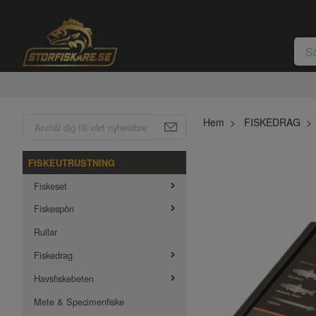
Hem
FISKEDRAG
FISKEUTRUSTNING
Fiskeset
Fiskespön
Rullar
Fiskedrag
Havsfiskebeten
Mete & Specimenfiske