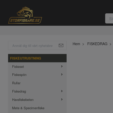
Hem
FISKEDRAG
FISKEUTRUSTNING
Fiskeset
Fiskespön
Rullar
Fiskedrag
Havsfiskebeten
Mete & Specimenfiske