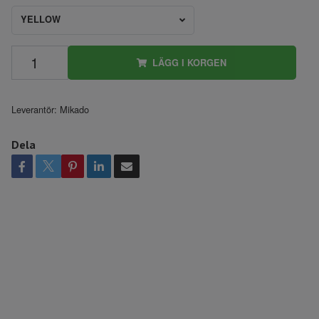
YELLOW
LÄGG I KORGEN
Leverantör:
Mikado
Dela