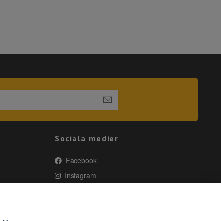
Sociala medier
Facebook
Instagram