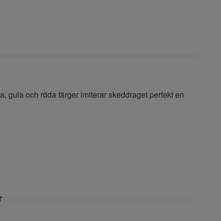
a, gula och röda färger imiterar skeddraget perfekt en