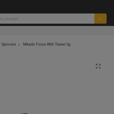
Spinnare
Mikado Focus With Tassel 3g