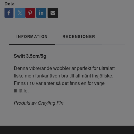
Dela
INFORMATION
RECENSIONER
Swift 3.5cm/5g
Denna vibrerande wobbler är perfekt för ultralätt
fiske men funkar även bra till allmänt insjöfiske.
Finns i 10 varianter så det finns en för varje
tillfälle.
Produkt av Grayling Fin