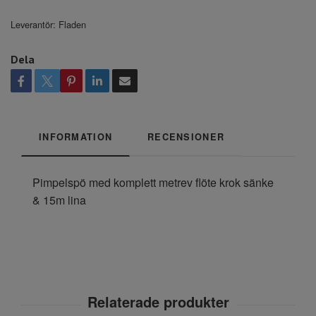
Leverantör:
Fladen
Dela
INFORMATION
RECENSIONER
Pimpelspö med komplett metrev flöte krok sänke
& 15m lina