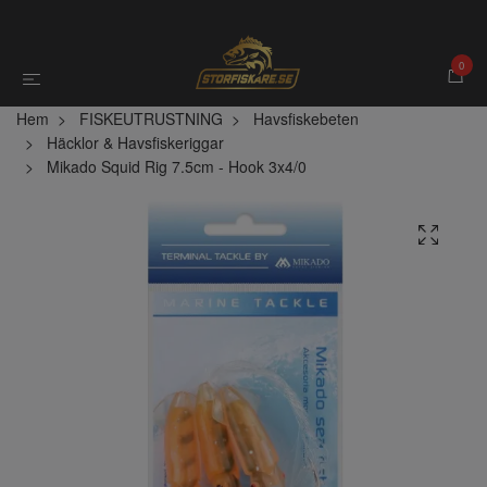
0
Hem
FISKEUTRUSTNING
Havsfiskebeten
Häcklor & Havsfiskeriggar
Mikado Squid Rig 7.5cm - Hook 3x4/0