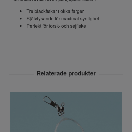
Tre bläckfiskar i olika färger
Självlysande för maximal synlighet
Perfekt för torsk- och sejfiske