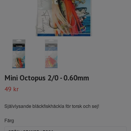
Mini Octopus 2/0 - 0.60mm
49 kr
Självlysande bläckfiskhäckla för torsk och sej!
Färg