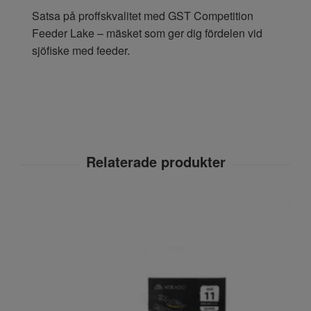
Satsa på proffskvalitet med GST Competition
Feeder Lake – mäsket som ger dig fördelen vid
sjöfiske med feeder.