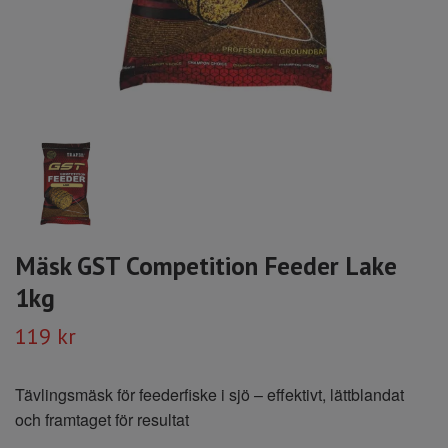
Mäsk GST Competition Feeder Lake
1kg
119 kr
Tävlingsmäsk för feederfiske i sjö – effektivt, lättblandat
och framtaget för resultat