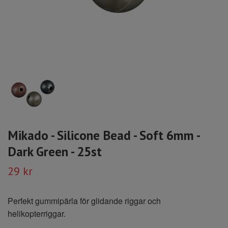
Mikado - Silicone Bead - Soft 6mm -
Dark Green - 25st
29 kr
Perfekt gummipärla för glidande riggar och
helikopterriggar.