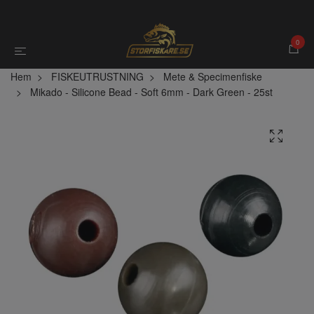
0
Hem
FISKEUTRUSTNING
Mete & Specimenfiske
Mikado - Silicone Bead - Soft 6mm - Dark Green - 25st