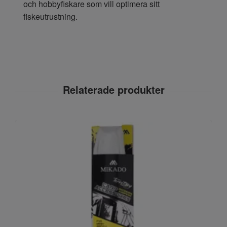
och hobbyfiskare som vill optimera sitt
fiskeutrustning.