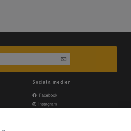
Sociala medier
Facebook
Instagram