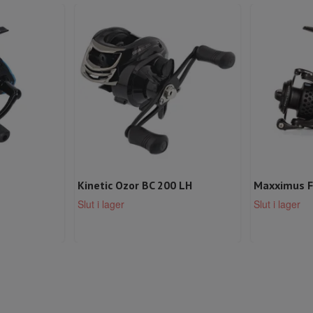
Kinetic Ozor BC 200 LH
Maxximus F
Slut i lager
Slut i lager