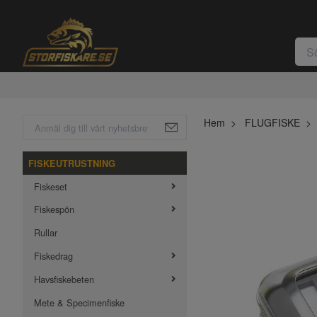
Hem
FLUGFISKE
FISKEUTRUSTNING
Fiskeset
Fiskespön
Rullar
Fiskedrag
Havsfiskebeten
Mete & Specimenfiske