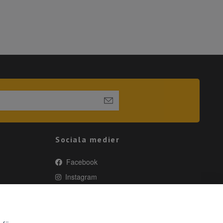
Sociala medier
Facebook
Instagram