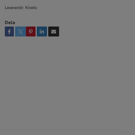
Leverantör:
Kinetic
Dela