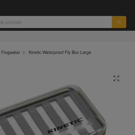
Flugaskar
Kinetic Waterproof Fly Box Large