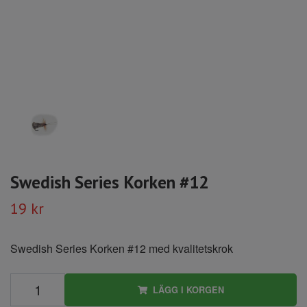
Swedish Series Korken #12
19 kr
Swedish Series Korken #12 med kvalitetskrok
LÄGG I KORGEN