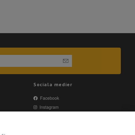
Sociala medier
Facebook
Instagram