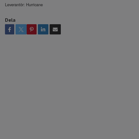
Leverantör:
Hurricane
Dela