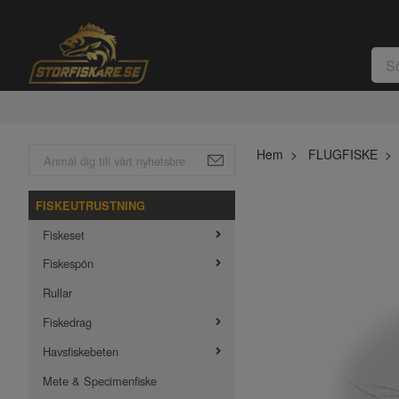
Hem
FLUGFISKE
FISKEUTRUSTNING
Fiskeset
Fiskespön
Rullar
Fiskedrag
Havsfiskebeten
Mete & Specimenfiske