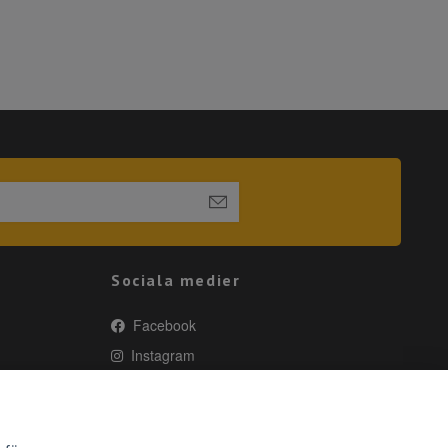
Sociala medier
Facebook
Instagram