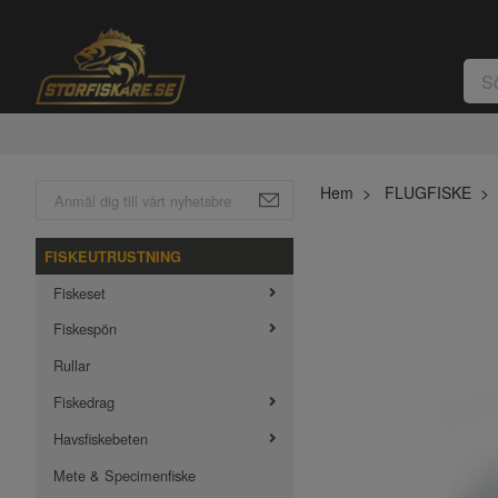
Hem
FLUGFISKE
FISKEUTRUSTNING
Fiskeset
Fiskespön
Rullar
Fiskedrag
Havsfiskebeten
Mete & Specimenfiske