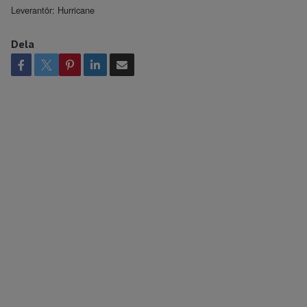
Leverantör:
Hurricane
Dela