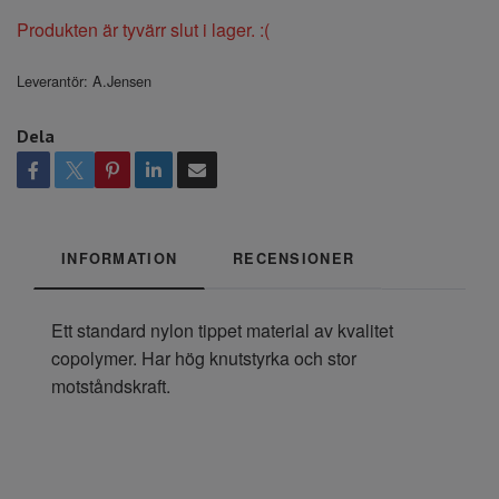
Produkten är tyvärr slut i lager. :(
Leverantör:
A.Jensen
Dela
INFORMATION
RECENSIONER
‎Ett standard nylon tippet material av kvalitet
copolymer. Har hög knutstyrka och stor
motståndskraft.