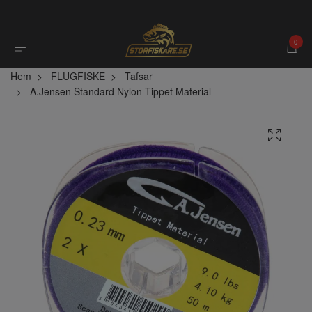
0
Hem
FLUGFISKE
Tafsar
A.Jensen Standard Nylon Tippet Material