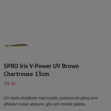
SPRO Iris V-Power UV Brown
Chartreuse 13cm
39 kr
UV-starkt shadbete med snabb, pulserande gång som
effektivt lockar abborre, gös och mindre gädda.