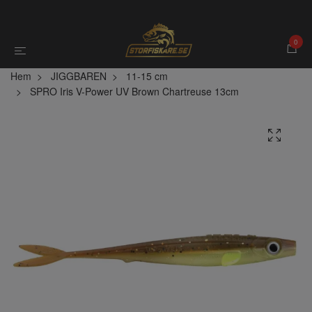
0
Hem
JIGGBAREN
11-15 cm
SPRO Iris V-Power UV Brown Chartreuse 13cm