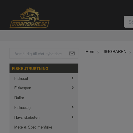
Hem
JIGGBAREN
FISKEUTRUSTNING
Fiskeset
Fiskespön
Rullar
Fiskedrag
Havsfiskebeten
Mete & Specimenfiske