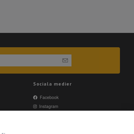
Sociala medier
Facebook
Instagram