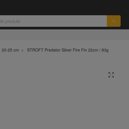
20-25 cm
STROFT Predator Silver Fire Fin 22cm / 83g