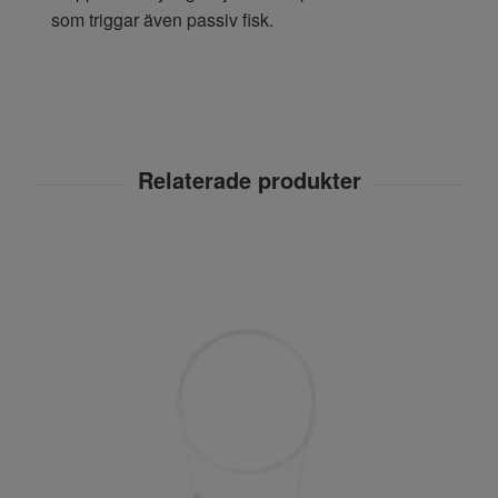
som triggar även passiv fisk.