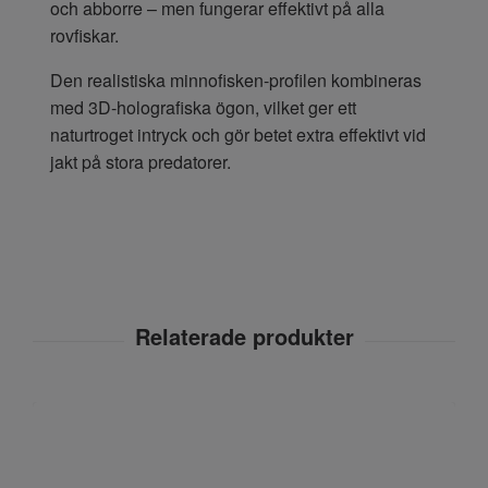
och abborre – men fungerar effektivt på alla
rovfiskar.
Den realistiska minnofisken-profilen kombineras
med 3D-holografiska ögon, vilket ger ett
naturtroget intryck och gör betet extra effektivt vid
jakt på stora predatorer.