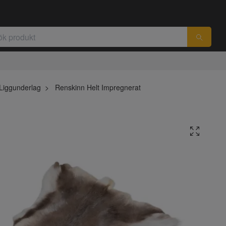
Liggunderlag
Renskinn Helt Impregnerat