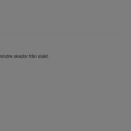
indre skador från slakt.