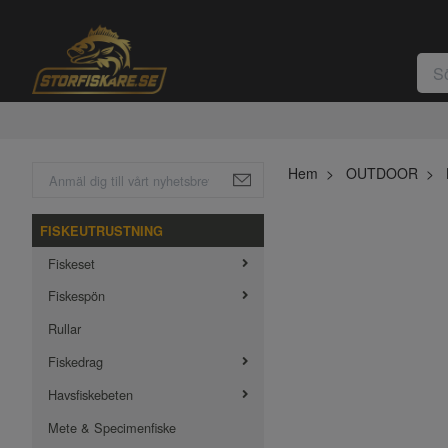
Hem
OUTDOOR
FISKEUTRUSTNING
Fiskeset
Fiskespön
Rullar
Fiskedrag
Havsfiskebeten
Mete & Specimenfiske