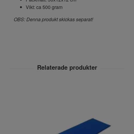
Vikt: ca 500 gram
OBS: Denna produkt skickas separat!