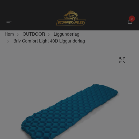
0
Hem
OUTDOOR
Liggunderlag
Briv Comfort Light 40D Liggunderlag