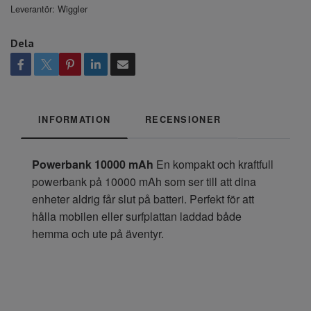
Leverantör:
Wiggler
Dela
INFORMATION
RECENSIONER
Powerbank 10000 mAh
En kompakt och kraftfull
powerbank på 10000 mAh som ser till att dina
enheter aldrig får slut på batteri. Perfekt för att
hålla mobilen eller surfplattan laddad både
hemma och ute på äventyr.