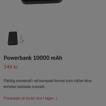
Powerbank 10000 mAh
349 kr
Pålitlig extrakraft i ett kompakt format som håller dina
enheter laddade överallt.
Produkten är tyvärr slut i lager. :(