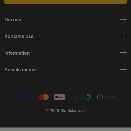
Om oss
Kontakta oss
Information
Sociala medier
© 2026 Storfiskare.se