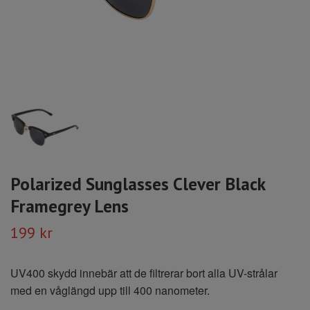
Polarized Sunglasses Clever Black
Framegrey Lens
199 kr
UV400 skydd innebär att de filtrerar bort alla UV-strålar
med en våglängd upp till 400 nanometer.