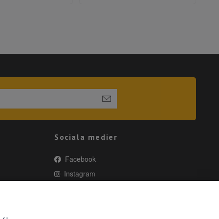
Sociala medier
Facebook
Instagram