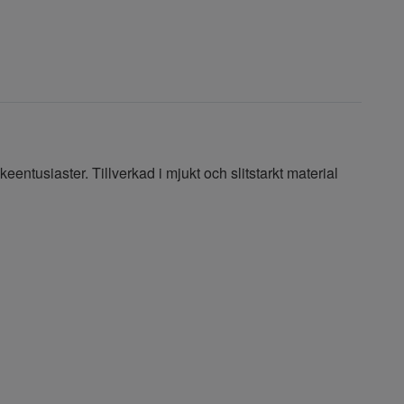
skeentusiaster. Tillverkad i mjukt och slitstarkt material