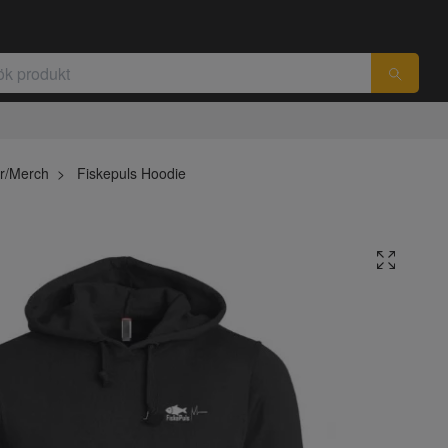
r/Merch
Fiskepuls Hoodie