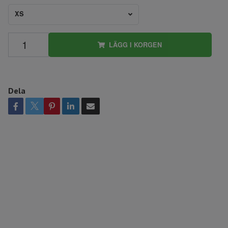
XS
LÄGG I KORGEN
Dela