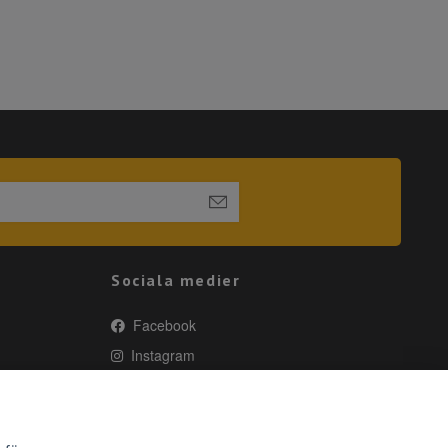
Sociala medier
Facebook
Instagram