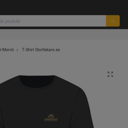
r/Merch
T-Shirt Storfiskare.se