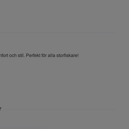
t och stil. Perfekt för alla storfiskare!