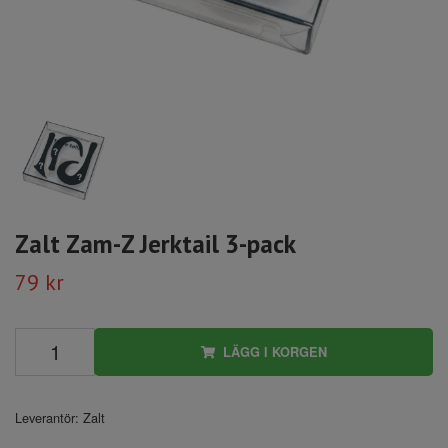
Zalt Zam-Z Jerktail 3-pack
79 kr
LÄGG I KORGEN
Leverantör:
Zalt