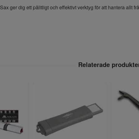
ger dig ett pålitligt och effektivt verktyg för att hantera allt från