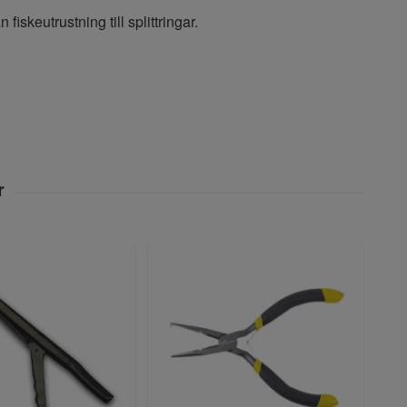
 fiskeutrustning till splittringar.