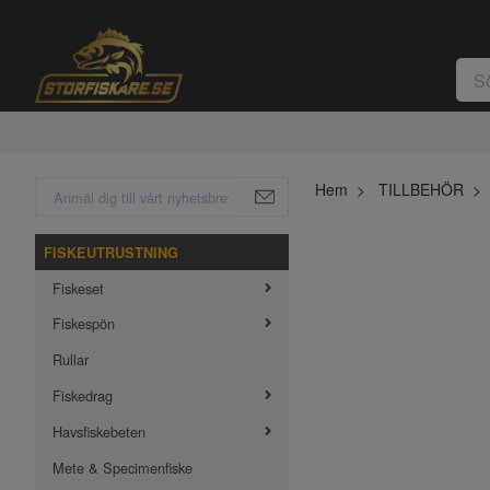
Hem
TILLBEHÖR
FISKEUTRUSTNING
Fiskeset
Fiskespön
Rullar
Fiskedrag
Havsfiskebeten
Mete & Specimenfiske