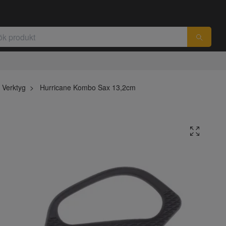
Verktyg
Hurricane Kombo Sax 13,2cm