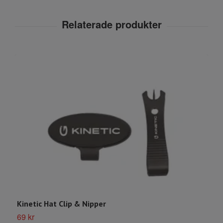
Kinetic Hat Clip & Nipper
69 kr