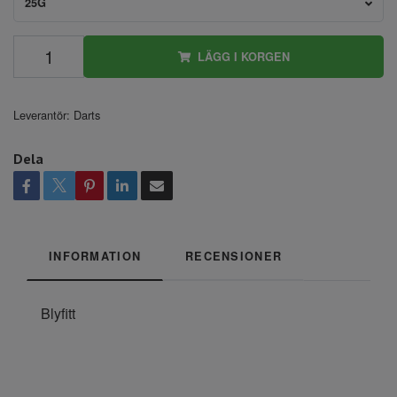
25G
LÄGG I KORGEN
Leverantör:
Darts
Dela
INFORMATION
RECENSIONER
Blyfitt