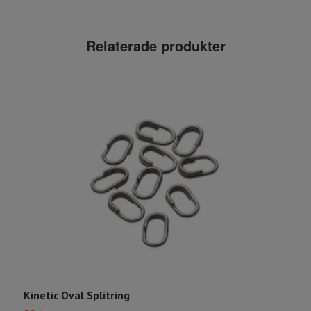
Kinetic Oval Splitring