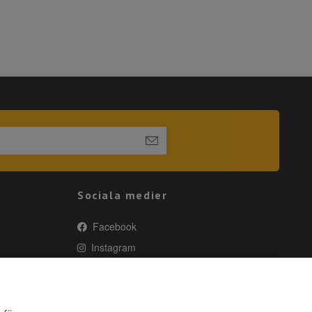
Sociala medier
Facebook
Instagram