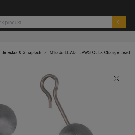
Beteslås & Småplock
Mikado LEAD - JAWS Quick Change Lead