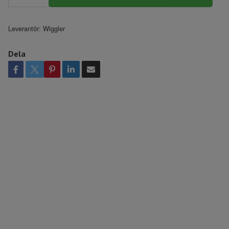
Leverantör:
Wiggler
Dela