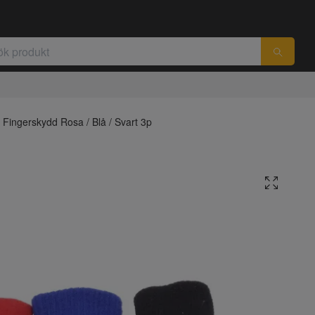
Fingerskydd Rosa / Blå / Svart 3p