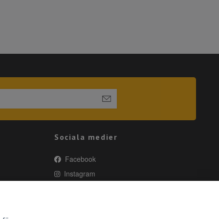
Sociala medier
Facebook
Instagram