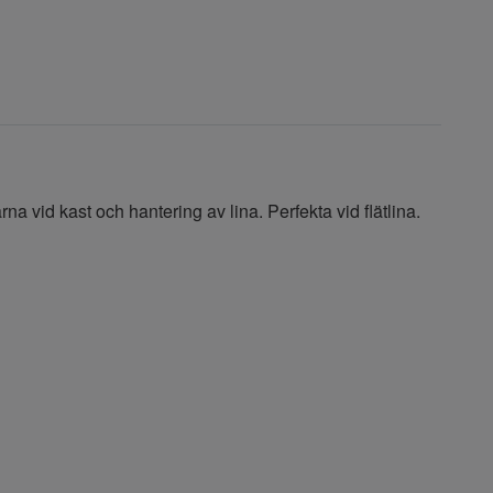
 vid kast och hantering av lina. Perfekta vid flätlina.