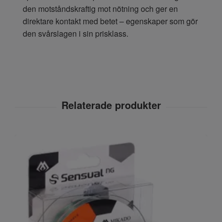
den motståndskraftig mot nötning och ger en
direktare kontakt med betet – egenskaper som gör
den svårslagen i sin prisklass.