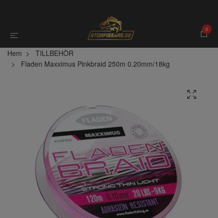
0
Hem
TILLBEHÖR
Fladen Maxximus Pinkbraid 250m 0.20mm/18kg