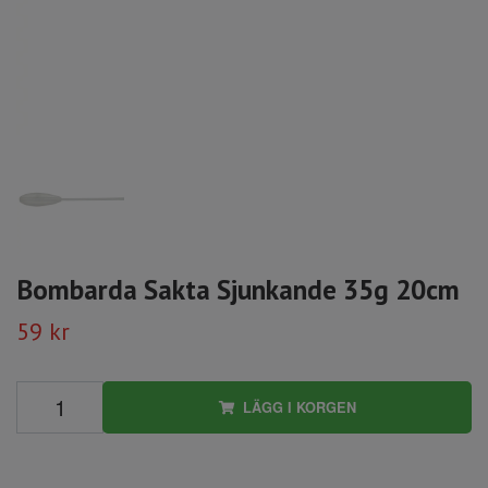
Bombarda Sakta Sjunkande 35g 20cm
59 kr
LÄGG I KORGEN