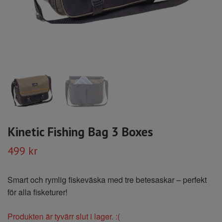
Kinetic Fishing Bag 3 Boxes
499 kr
Smart och rymlig fiskeväska med tre betesaskar – perfekt
för alla fisketurer!
Produkten är tyvärr slut i lager. :(