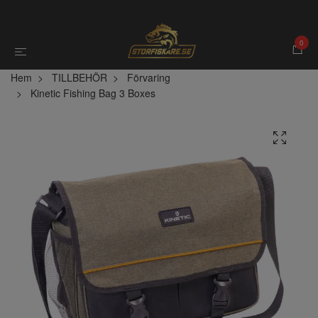
0
Hem
TILLBEHÖR
Förvaring
Kinetic Fishing Bag 3 Boxes