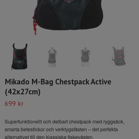
Mikado M-Bag Chestpack Active
(42x27cm)
699 kr
Superfunktionellt och delbart chestpack med ryggsäck,
smarta betesfickor och verktygsfästen – det perfekta
alternativet till den klassiska fiskevästen.