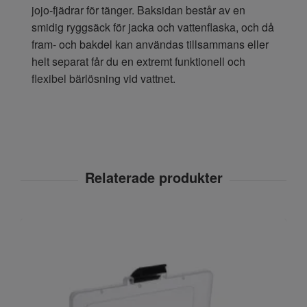
jojo-fjädrar för tänger. Baksidan består av en
smidig ryggsäck för jacka och vattenflaska, och då
fram- och bakdel kan användas tillsammans eller
helt separat får du en extremt funktionell och
flexibel bärlösning vid vattnet.