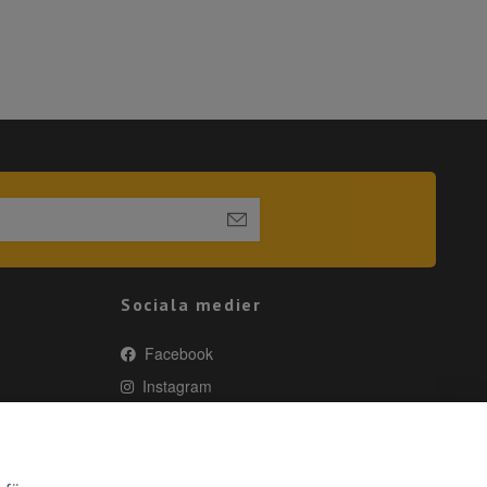
Sociala medier
Facebook
Instagram