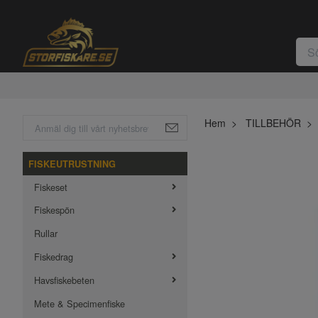
Hem
TILLBEHÖR
FISKEUTRUSTNING
Fiskeset
Fiskespön
Rullar
Fiskedrag
Havsfiskebeten
Mete & Specimenfiske