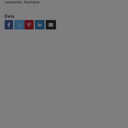
Leverantör:
Hurricane
Dela