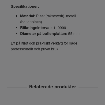
Specifikationer:
Material:
Plast (räkneverk), metall
(bottenplatta)
Räkningsintervall:
1–9999
Diameter på bottenplattan:
55 mm
Ett pålitligt och praktiskt verktyg för både
professionellt och privat bruk.