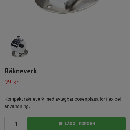
Räkneverk
99 kr
Kompakt räkneverk med avtagbar bottenplatta för flexibel
användning.
LÄGG I KORGEN